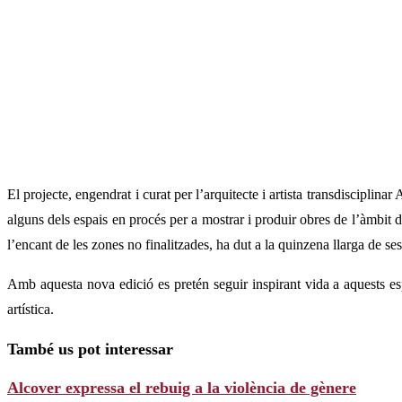
El projecte, engendrat i curat per l’arquitecte i artista transdiscipli
alguns dels espais en procés per a mostrar i produir obres de l’àmbit de
l’encant de les zones no finalitzades, ha dut a la quinzena llarga de ses
Amb aquesta nova edició es pretén seguir inspirant vida a aquests es
artística.
També us pot interessar
Alcover expressa el rebuig a la violència de gènere