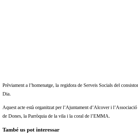
Prèviament a l’homenatge, la regidora de Serveis Socials del consistor
Dia.
Aquest acte està organitzat per l’Ajuntament d’Alcover i l’Associació
de Dones, la Parròquia de la vila i la coral de l’EMMA.
També us pot interessar